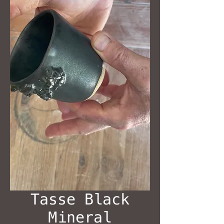
Tasse Black
Mineral