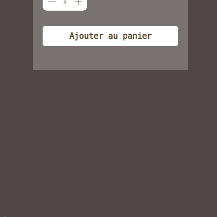
Ajouter au panier