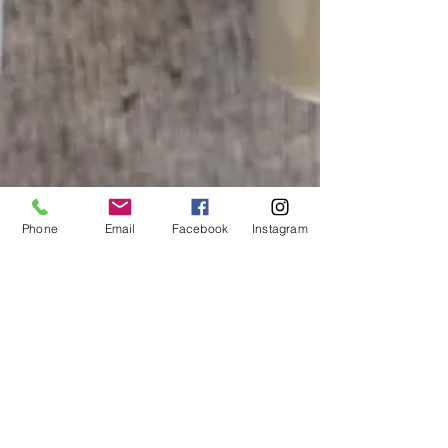
Phone
Email
Facebook
Instagram