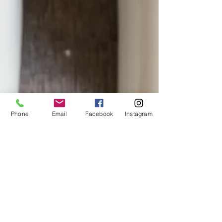
Phone
Email
Facebook
Instagram